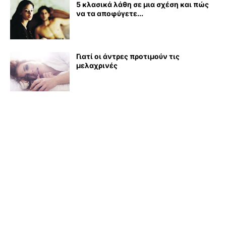
5 κλασικά λάθη σε μια σχέση και πώς
να τα αποφύγετε...
Γιατί οι άντρες προτιμούν τις
μελαχρινές