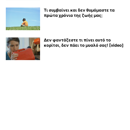
Τι συμβαίνει και δεν θυμόμαστε τα
πρώτα χρόνια της ζωής μας;
Δεν φαντάζεστε τι πίνει αυτό το
κορίτσι, δεν πάει το μυαλό σας! [video]