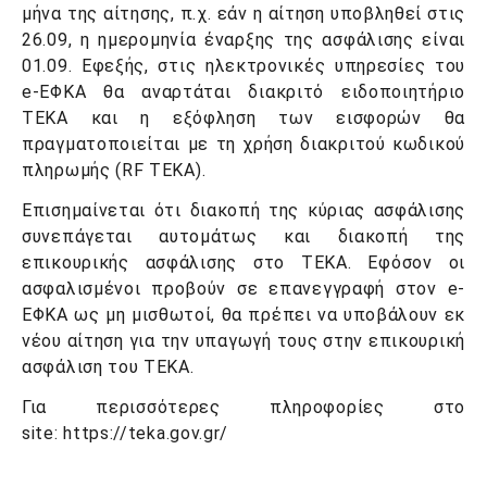
μήνα της αίτησης, π.χ. εάν η αίτηση υποβληθεί στις
26.09, η ημερομηνία έναρξης της ασφάλισης είναι
01.09. Εφεξής, στις ηλεκτρονικές υπηρεσίες του
e-ΕΦΚΑ θα αναρτάται διακριτό ειδοποιητήριο
ΤΕΚΑ και η εξόφληση των εισφορών θα
πραγματοποιείται με τη χρήση διακριτού κωδικού
πληρωμής (RF TEKA).
Επισημαίνεται ότι διακοπή της κύριας ασφάλισης
συνεπάγεται αυτομάτως και διακοπή της
επικουρικής ασφάλισης στο ΤΕΚΑ. Εφόσον οι
ασφαλισμένοι προβούν σε επανεγγραφή στον e-
ΕΦΚΑ ως μη μισθωτοί, θα πρέπει να υποβάλουν εκ
νέου αίτηση για την υπαγωγή τους στην επικουρική
ασφάλιση του ΤΕΚΑ.
Για περισσότερες πληροφορίες στο
site: https://teka.gov.gr/