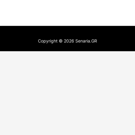
Copyright ©
2026
Senaria.GR