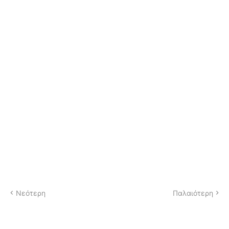
Νεότερη
Παλαιότερη