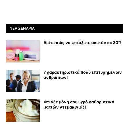
ΝΈΑ ΣΕΝΆΡΙΑ
Δείτε πώς να φτιάξετε ασετόν σε 30''!
7 χαρακτηριστικά πολύ επιτυχημένων
ανθρώπων!
Φτιάξε μόνη σου υγρό καθαριστικό
ματιών ντεμακιγιάζ!