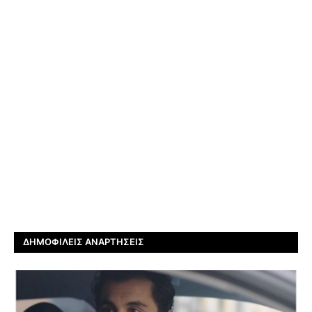
ΔΗΜΟΦΙΛΕΊΣ ΑΝΑΡΤΉΣΕΙΣ