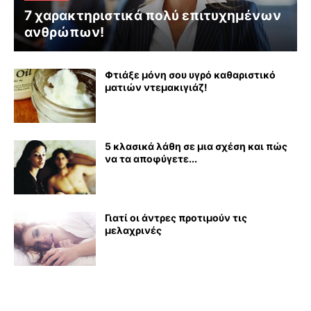
7 χαρακτηριστικά πολύ επιτυχημένων
ανθρώπων!
Φτιάξε μόνη σου υγρό καθαριστικό
ματιών ντεμακιγιάζ!
5 κλασικά λάθη σε μια σχέση και πώς
να τα αποφύγετε...
Γιατί οι άντρες προτιμούν τις
μελαχρινές