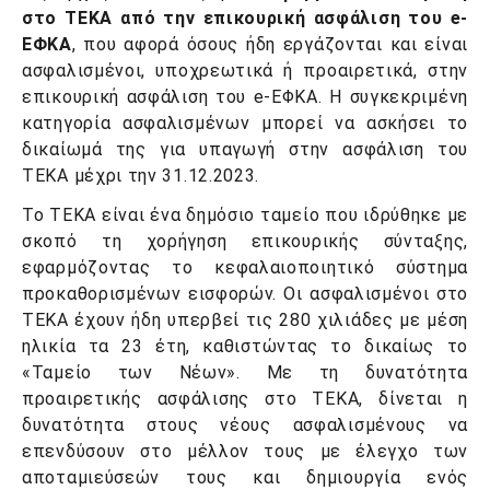
στο ΤΕΚΑ από την επικουρική ασφάλιση του e-
ΕΦΚΑ
, που αφορά όσους ήδη εργάζονται και είναι
ασφαλισμένοι, υποχρεωτικά ή προαιρετικά, στην
επικουρική ασφάλιση του e-ΕΦΚΑ. Η συγκεκριμένη
κατηγορία ασφαλισμένων μπορεί να ασκήσει το
δικαίωμά της για υπαγωγή στην ασφάλιση του
ΤΕΚΑ μέχρι την 31.12.2023.
Το ΤΕΚΑ είναι ένα δημόσιο ταμείο που ιδρύθηκε με
σκοπό τη χορήγηση επικουρικής σύνταξης,
εφαρμόζοντας το κεφαλαιοποιητικό σύστημα
προκαθορισμένων εισφορών. Οι ασφαλισμένοι στο
ΤΕΚΑ έχουν ήδη υπερβεί τις 280 χιλιάδες με μέση
ηλικία τα 23 έτη, καθιστώντας το δικαίως το
«Ταμείο των Νέων». Με τη δυνατότητα
προαιρετικής ασφάλισης στο ΤΕΚΑ, δίνεται η
δυνατότητα στους νέους ασφαλισμένους να
επενδύσουν στο μέλλον τους με έλεγχο των
αποταμιεύσεών τους και δημιουργία ενός