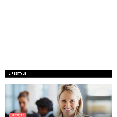
LIFESTYLE
LIFESTYLE