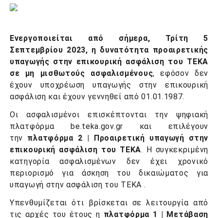
Ενεργοποιείται από σήμερα, Τρίτη 5
Σεπτεμβρίου 2023, η δυνατότητα προαιρετικής
υπαγωγής στην επικουρική ασφάλιση του ΤΕΚΑ
σε μη μισθωτούς ασφαλισμένους
, εφόσον δεν
έχουν υποχρέωση υπαγωγής στην επικουρική
ασφάλιση και έχουν γεννηθεί από 01.01.1987.
Οι ασφαλισμένοι επισκέπτονται την ψηφιακή
πλατφόρμα be.teka.gov.gr και επιλέγουν
την
πλατφόρμα 2 | Προαιρετική υπαγωγή στην
επικουρική ασφάλιση του ΤΕΚΑ
. Η συγκεκριμένη
κατηγορία ασφαλισμένων δεν έχει χρονικό
περιορισμό για άσκηση του δικαιώματος για
υπαγωγή στην ασφάλιση του ΤΕΚΑ .
Υπενθυμίζεται ότι βρίσκεται σε λειτουργία από
τις αρχές του έτους η
πλατφόρμα 1 | Μετάβαση