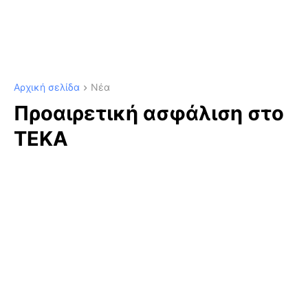
Αρχική σελίδα
Νέα
Προαιρετική ασφάλιση στο
ΤΕΚΑ