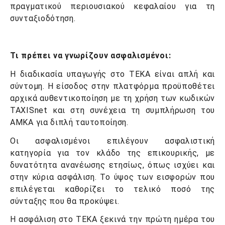
πραγματικού περιουσιακού κεφαλαίου για τη
συνταξιοδότηση.
Τι πρέπει να γνωρίζουν ασφαλισμένοι:
Η διαδικασία υπαγωγής στο ΤΕΚΑ είναι απλή και
σύντομη. Η είσοδος στην πλατφόρμα προϋποθέτει
αρχικά αυθεντικοποίηση με τη χρήση των κωδικών
TAXISnet και στη συνέχεια τη συμπλήρωση του
ΑΜΚΑ για διπλή ταυτοποίηση.
Οι ασφαλισμένοι επιλέγουν ασφαλιστική
κατηγορία για τον κλάδο της επικουρικής, με
δυνατότητα ανανέωσης ετησίως, όπως ισχύει και
στην κύρια ασφάλιση. Το ύψος των εισφορών που
επιλέγεται καθορίζει το τελικό ποσό της
σύνταξης που θα προκύψει.
Η ασφάλιση στο ΤΕΚΑ ξεκινά την πρώτη ημέρα του