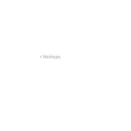
Νεότερη