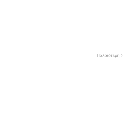
Παλαιότερη