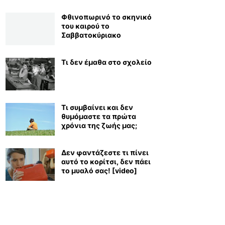
Φθινοπωρινό το σκηνικό
του καιρού το
Σαββατοκύριακο
Τι δεν έμαθα στο σχολείο
Τι συμβαίνει και δεν
θυμόμαστε τα πρώτα
χρόνια της ζωής μας;
Δεν φαντάζεστε τι πίνει
αυτό το κορίτσι, δεν πάει
το μυαλό σας! [video]