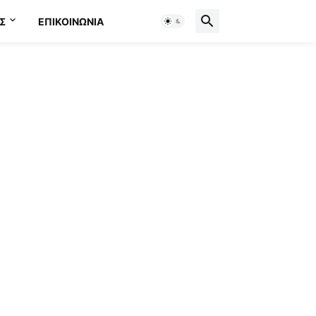
Σ
ΕΠΙΚΟΙΝΩΝΊΑ