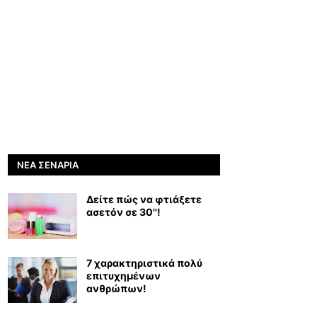
ΝΈΑ ΣΕΝΆΡΙΑ
Δείτε πώς να φτιάξετε
ασετόν σε 30''!
7 χαρακτηριστικά πολύ
επιτυχημένων
ανθρώπων!