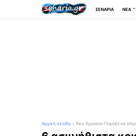
ΣΕΝΆΡΙΑ
NEA
Αρχική σελίδα
Νέα-Εργασία-Παράξενα-Ιατρι