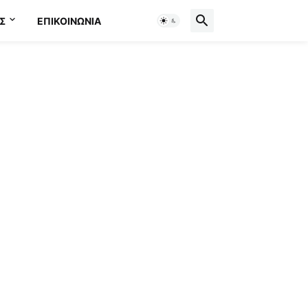
Σ
ΕΠΙΚΟΙΝΩΝΊΑ