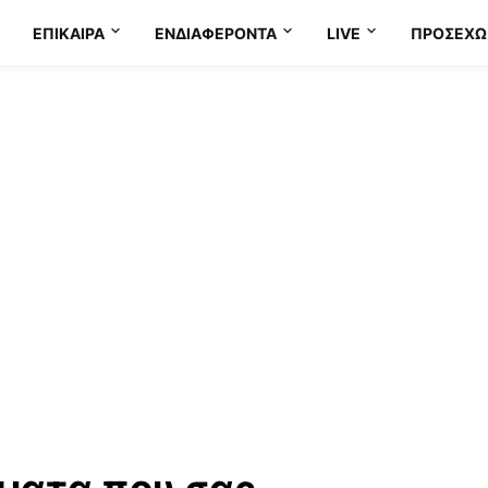
ΕΠΊΚΑΙΡΑ
ΕΝΔΙΑΦΈΡΟΝΤΑ
LIVE
ΠΡΟΣΕΧΩ