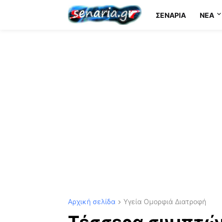
ΣΕΝΆΡΙΑ
NEA
Αρχική σελίδα
Υγεία Ομορφιά Διατροφή