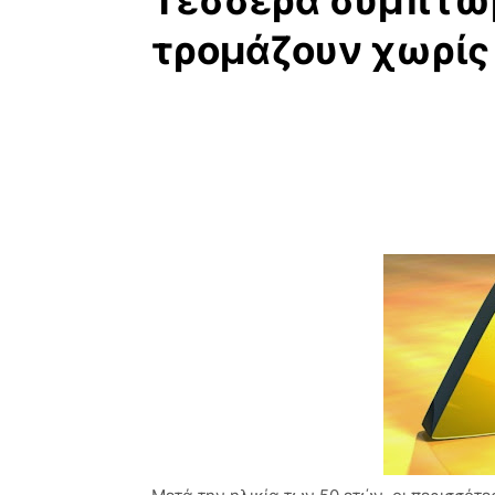
Τέσσερα συμπτώ
τρομάζουν χωρίς 