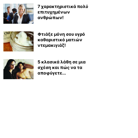
7 χαρακτηριστικά πολύ
επιτυχημένων
ανθρώπων!
Φτιάξε μόνη σου υγρό
καθαριστικό ματιών
ντεμακιγιάζ!
5 κλασικά λάθη σε μια
σχέση και πώς να τα
αποφύγετε...