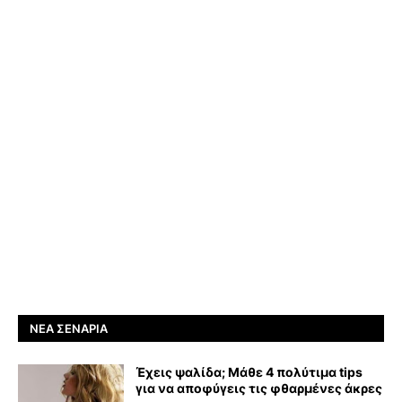
ΝΈΑ ΣΕΝΆΡΙΑ
Έχεις ψαλίδα; Μάθε 4 πολύτιμα tips
για να αποφύγεις τις φθαρμένες άκρες