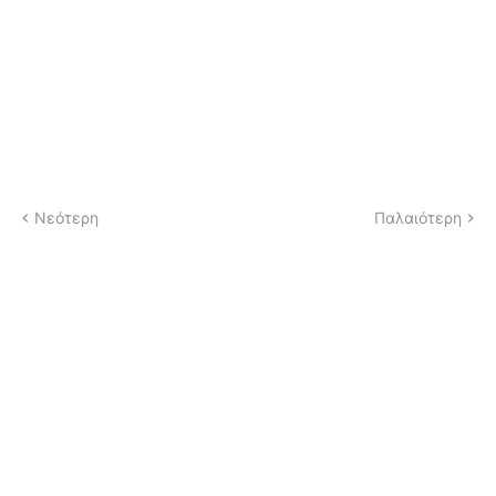
Νεότερη
Παλαιότερη