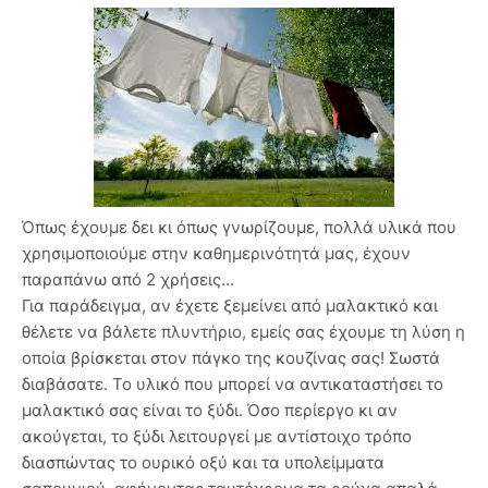
Όπως έχουμε δει κι όπως γνωρίζουμε, πολλά υλικά που
χρησιμοποιούμε στην καθημερινότητά μας, έχουν
παραπάνω από 2 χρήσεις...
Για παράδειγμα, αν έχετε ξεμείνει από μαλακτικό και
θέλετε να βάλετε πλυντήριο, εμείς σας έχουμε τη λύση η
οποία βρίσκεται στον πάγκο της κουζίνας σας! Σωστά
διαβάσατε. Το υλικό που μπορεί να αντικαταστήσει το
μαλακτικό σας είναι το ξύδι. Όσο περίεργο κι αν
ακούγεται, το ξύδι λειτουργεί με αντίστοιχο τρόπο
διασπώντας το ουρικό οξύ και τα υπολείμματα