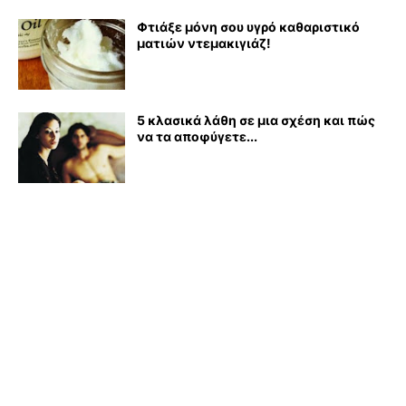
Φτιάξε μόνη σου υγρό καθαριστικό
ματιών ντεμακιγιάζ!
5 κλασικά λάθη σε μια σχέση και πώς
να τα αποφύγετε...