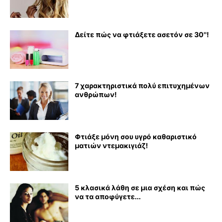
Δείτε πώς να φτιάξετε ασετόν σε 30''!
7 χαρακτηριστικά πολύ επιτυχημένων
ανθρώπων!
Φτιάξε μόνη σου υγρό καθαριστικό
ματιών ντεμακιγιάζ!
5 κλασικά λάθη σε μια σχέση και πώς
να τα αποφύγετε...