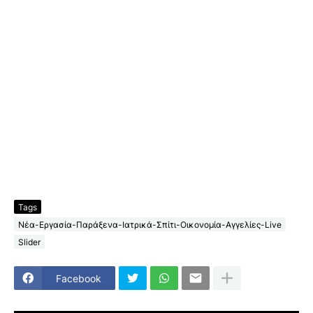
Tags
Νέα-Εργασία-Παράξενα-Ιατρικά-Σπίτι-Οικονομία-Αγγελίες-Live
Slider
Facebook