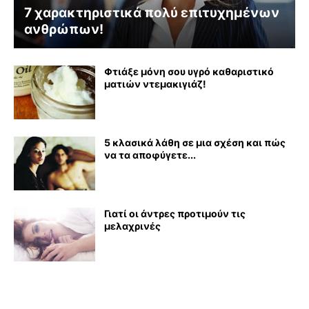
7 χαρακτηριστικά πολύ επιτυχημένων
ανθρώπων!
Φτιάξε μόνη σου υγρό καθαριστικό
ματιών ντεμακιγιάζ!
5 κλασικά λάθη σε μια σχέση και πώς
να τα αποφύγετε...
Γιατί οι άντρες προτιμούν τις
μελαχρινές