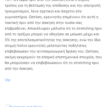
τρόπος για τη βελτίωση της απόδοσης και την αποτροπή
τραυματισμού, λένε σχετικοί και άσχετοι στα
γυμναστήρια. Ωστόσο, ερευνητές επιμένουν ότι αυτή η
τακτική πριν από την άσκηση στην ουσία σας
επιβραδύνει. Αποκάλυψαν μάλιστα ότι το stretching πριν
από το τρέξιμο μπορεί να οδηγήσει σε μείωση μέχρι και
5% της αποτελεσματικότητας της άσκησης, ενώ την ίδια
στιγμή Ιταλοί ερευνητές μελετώντας ποδηλάτες
επιβεβαίωσαν την αντιπαραγωγική δράση του. Ωστόσο,
ακόμη εκκρεμούν τα επαρκή επιστημονικά στοιχεία, που
θα μπορούσαν να επιβεβαιώσουν ότι το stretching πριν
από την άσκηση.
Via