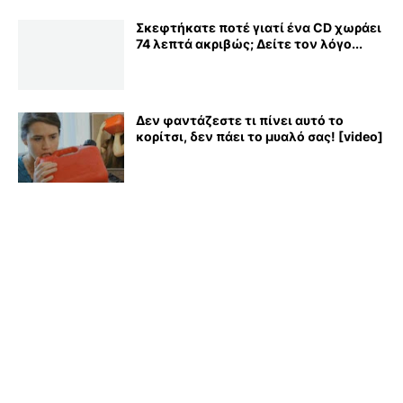
Σκεφτήκατε ποτέ γιατί ένα CD χωράει
74 λεπτά ακριβώς; Δείτε τον λόγο...
Δεν φαντάζεστε τι πίνει αυτό το
κορίτσι, δεν πάει το μυαλό σας! [video]