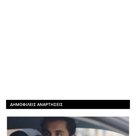
ΔΗΜΟΦΙΛΕΊΣ ΑΝΑΡΤΉΣΕΙΣ