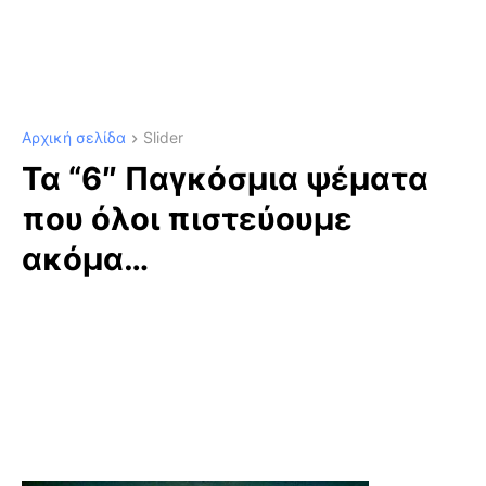
Αρχική σελίδα
Slider
Τα “6″ Παγκόσμια ψέματα
που όλοι πιστεύουμε
ακόμα…