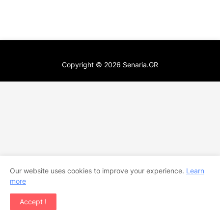
Copyright ©
2026
Senaria.GR
Our website uses cookies to improve your experience.
Learn
more
Accept !