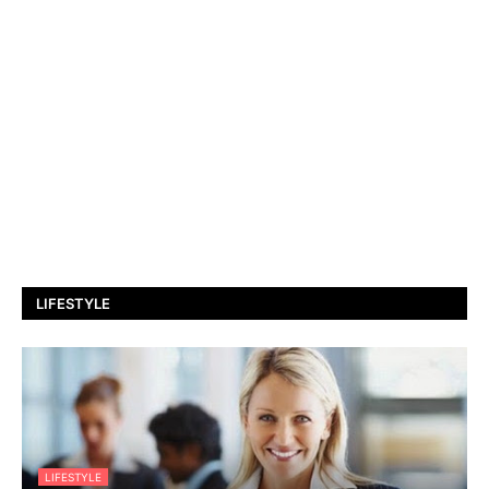
LIFESTYLE
LIFESTYLE