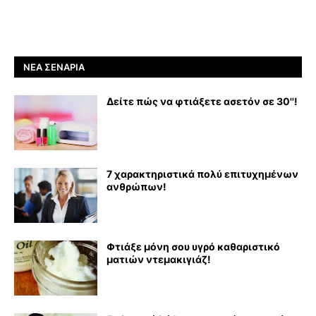
ΝΈΑ ΣΕΝΆΡΙΑ
Δείτε πώς να φτιάξετε ασετόν σε 30''!
7 χαρακτηριστικά πολύ επιτυχημένων
ανθρώπων!
Φτιάξε μόνη σου υγρό καθαριστικό
ματιών ντεμακιγιάζ!