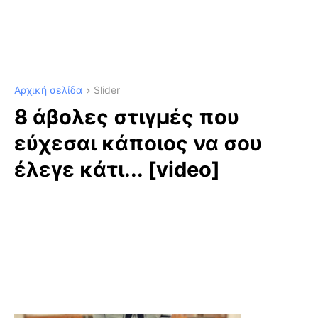
Αρχική σελίδα
Slider
8 άβολες στιγμές που
εύχεσαι κάποιος να σου
έλεγε κάτι... [video]