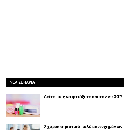
ΝΈΑ ΣΕΝΆΡΙΑ
Δείτε πώς να φτιάξετε ασετόν σε 30''!
7 χαρακτηριστικά πολύ επιτυχημένων