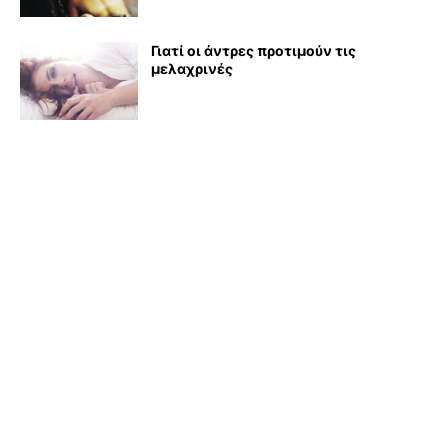
Γιατί οι άντρες προτιμούν τις
μελαχρινές