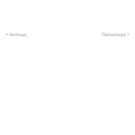
Νεότερη
Παλαιότερη