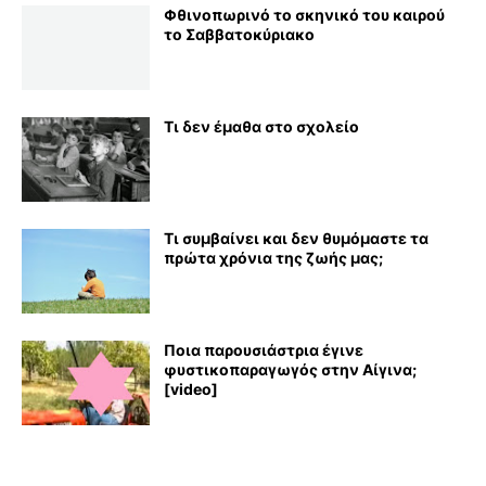
Φθινοπωρινό το σκηνικό του καιρού
το Σαββατοκύριακο
Τι δεν έμαθα στο σχολείο
Τι συμβαίνει και δεν θυμόμαστε τα
πρώτα χρόνια της ζωής μας;
Ποια παρουσιάστρια έγινε
φυστικοπαραγωγός στην Αίγινα;
[video]