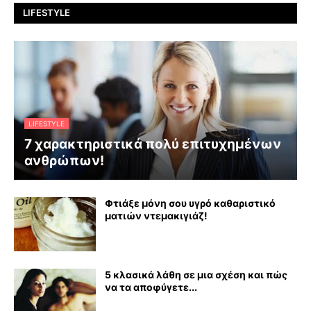
LIFESTYLE
LIFESTYLE
7 χαρακτηριστικά πολύ επιτυχημένων
ανθρώπων!
Φτιάξε μόνη σου υγρό καθαριστικό
ματιών ντεμακιγιάζ!
5 κλασικά λάθη σε μια σχέση και πώς
να τα αποφύγετε...