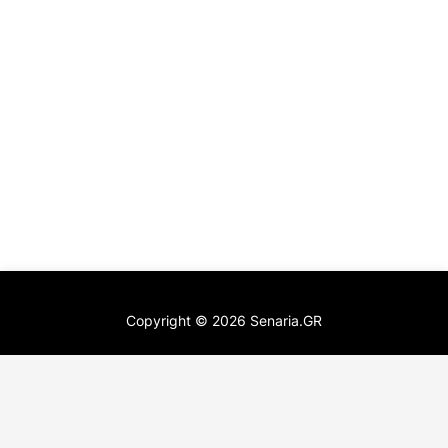
Copyright ©
2026
Senaria.GR