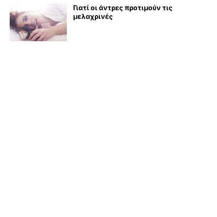
Γιατί οι άντρες προτιμούν τις
μελαχρινές