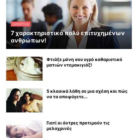
LIFESTYLE
7 χαρακτηριστικά πολύ επιτυχημένων
ανθρώπων!
Φτιάξε μόνη σου υγρό καθαριστικό
ματιών ντεμακιγιάζ!
5 κλασικά λάθη σε μια σχέση και πώς
να τα αποφύγετε...
Γιατί οι άντρες προτιμούν τις
μελαχρινές