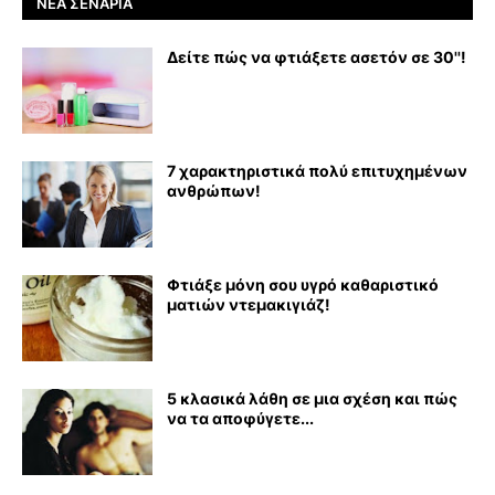
ΝΈΑ ΣΕΝΆΡΙΑ
Δείτε πώς να φτιάξετε ασετόν σε 30''!
7 χαρακτηριστικά πολύ επιτυχημένων
ανθρώπων!
Φτιάξε μόνη σου υγρό καθαριστικό
ματιών ντεμακιγιάζ!
5 κλασικά λάθη σε μια σχέση και πώς
να τα αποφύγετε...