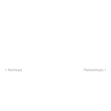
Νεότερη
Παλαιότερη