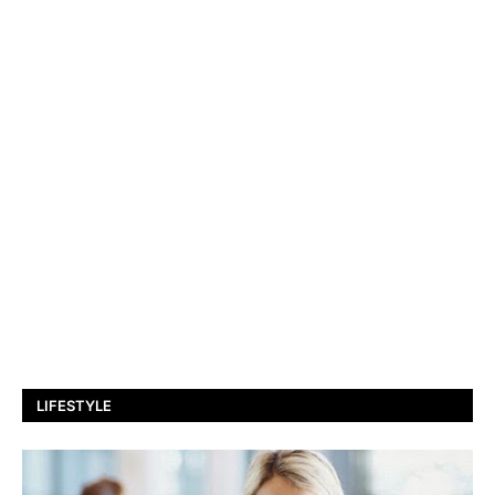
LIFESTYLE