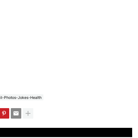
il-Photos-Jokes-Health