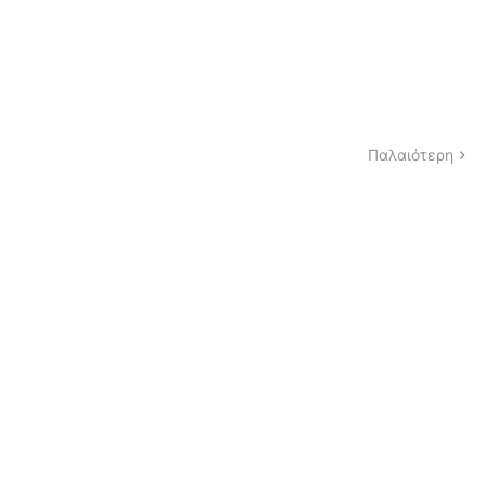
Παλαιότερη