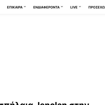
ΕΠΊΚΑΙΡΑ
ΕΝΔΙΑΦΈΡΟΝΤΑ
LIVE
ΠΡΟΣΕΧΩ