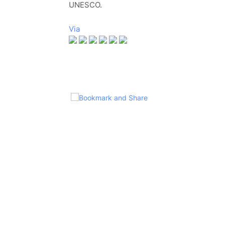
UNESCO.
Via