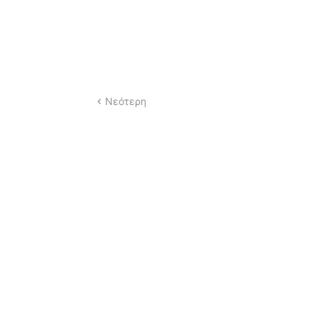
Νεότερη