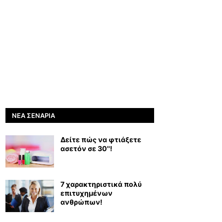
ΝΈΑ ΣΕΝΆΡΙΑ
Δείτε πώς να φτιάξετε
ασετόν σε 30''!
7 χαρακτηριστικά πολύ
επιτυχημένων
ανθρώπων!