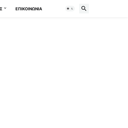
Σ
ΕΠΙΚΟΙΝΩΝΊΑ