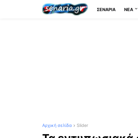
ΣΕΝΆΡΙΑ
NEA
Αρχική σελίδα
Slider