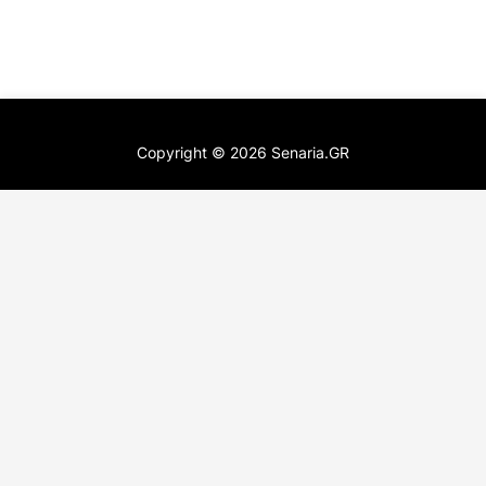
Copyright ©
2026
Senaria.GR