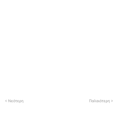
Νεότερη
Παλαιότερη