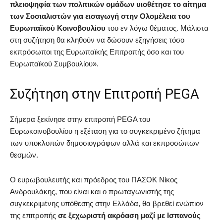
πλειοψηφία των πολιτικών ομάδων υιοθέτησε το αίτημα
των Σοσιαλιστών για εισαγωγή στην Ολομέλεια του
Ευρωπαϊκού Κοινοβουλίου
του εν λόγω θέματος. Μάλιστα
στη συζήτηση θα κληθούν να δώσουν εξηγήσεις τόσο
εκπρόσωποι της Ευρωπαϊκής Επιτροπής όσο και του
Ευρωπαϊκού Συμβουλίου».
Συζήτηση στην Επιτροπή PEGA
Σήμερα ξεκίνησε στην επιτροπή PEGA του
Ευρωκοινοβουλίου η εξέταση για το συγκεκριμένο ζήτημα
των υποκλοπών δημοσιογράφων αλλά και εκπροσώπων
θεσμών.
Ο ευρωβουλευτής και πρόεδρος του ΠΑΣΟΚ Νίκος
Ανδρουλάκης, που είναι και ο πρωταγωνιστής της
συγκεκριμένης υπόθεσης στην Ελλάδα, θα βρεθεί ενώπιον
της επιτροπής
σε ξεχωριστή ακρόαση μαζί με Ισπανούς