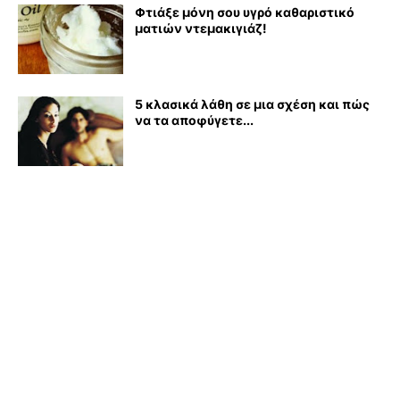
Φτιάξε μόνη σου υγρό καθαριστικό
ματιών ντεμακιγιάζ!
5 κλασικά λάθη σε μια σχέση και πώς
να τα αποφύγετε...