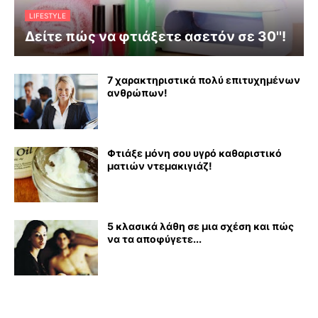
LIFESTYLE
Δείτε πώς να φτιάξετε ασετόν σε 30''!
7 χαρακτηριστικά πολύ επιτυχημένων
ανθρώπων!
Φτιάξε μόνη σου υγρό καθαριστικό
ματιών ντεμακιγιάζ!
5 κλασικά λάθη σε μια σχέση και πώς
να τα αποφύγετε...