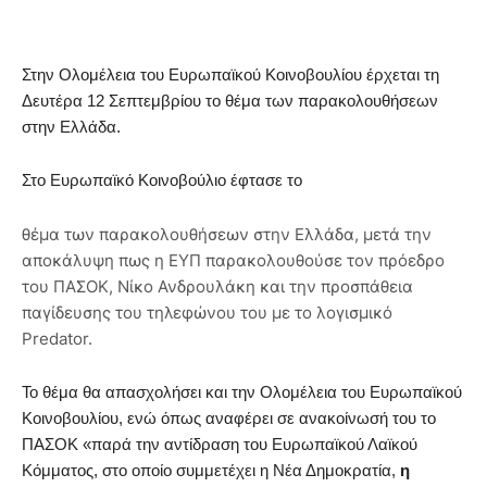
Στην Ολομέλεια του Ευρωπαϊκού Κοινοβουλίου έρχεται τη
Δευτέρα 12 Σεπτεμβρίου το θέμα των παρακολουθήσεων
στην Ελλάδα.
Στο Ευρωπαϊκό Κοινοβούλιο έφτασε το
θέμα των παρακολουθήσεων στην Ελλάδα, μετά την
αποκάλυψη πως η ΕΥΠ παρακολουθούσε τον πρόεδρο
του ΠΑΣΟΚ, Νίκο Ανδρουλάκη και την προσπάθεια
παγίδευσης του τηλεφώνου του με το λογισμικό
Predator.
Το θέμα θα απασχολήσει και την Ολομέλεια του Ευρωπαϊκού
Κοινοβουλίου, ενώ όπως αναφέρει σε ανακοίνωσή του το
ΠΑΣΟΚ «παρά την αντίδραση του Ευρωπαϊκού Λαϊκού
Κόμματος, στο οποίο συμμετέχει η Νέα Δημοκρατία,
η