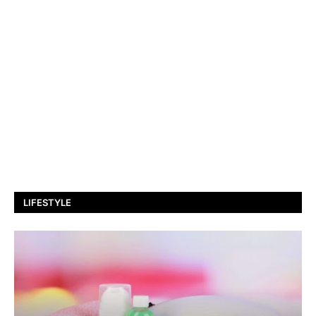
LIFESTYLE