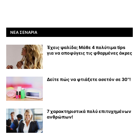
ΝΈΑ ΣΕΝΆΡΙΑ
Έχεις ψαλίδα; Μάθε 4 πολύτιμα tips
για να αποφύγεις τις φθαρμένες άκρες
Δείτε πώς να φτιάξετε ασετόν σε 30''!
7 χαρακτηριστικά πολύ επιτυχημένων
ανθρώπων!