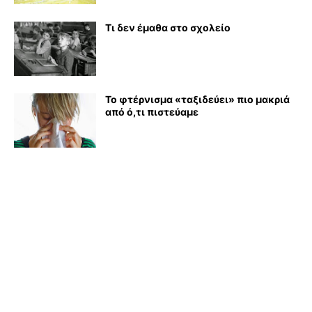
Τι δεν έμαθα στο σχολείο
Το φτέρνισμα «ταξιδεύει» πιο μακριά
από ό,τι πιστεύαμε