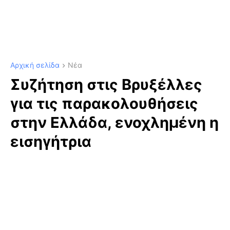
Αρχική σελίδα
Νέα
Συζήτηση στις Βρυξέλλες
για τις παρακολουθήσεις
στην Ελλάδα, ενοχλημένη η
εισηγήτρια