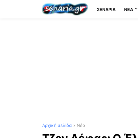
ΣΕΝΆΡΙΑ
NEA
Αρχική σελίδα
Νέα