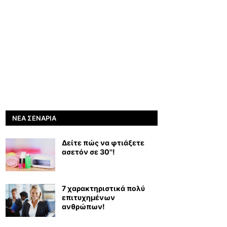
ΝΈΑ ΣΕΝΆΡΙΑ
Δείτε πώς να φτιάξετε
ασετόν σε 30''!
7 χαρακτηριστικά πολύ
επιτυχημένων
ανθρώπων!