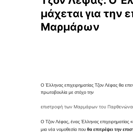
Τζον Λέφας: Ο Έ
μάχεται για την 
Μαρμάρων
Ο Έλληνας επιχειρηματίας Τζον Λέφας θα επε
πρωτοβουλία με στόχο την
επιστροφή των Μαρμάρων του Παρθενώνα 
Ο Τζον Λέφας, ένας Έλληνας επιχειρηματίας «
μια νέα νομοθεσία που
θα επιτρέψει την επι