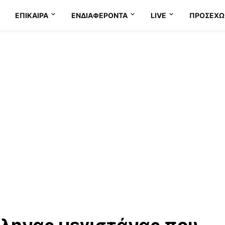
ΕΠΊΚΑΙΡΑ
ΕΝΔΙΑΦΈΡΟΝΤΑ
LIVE
ΠΡΟΣΕΧΩ