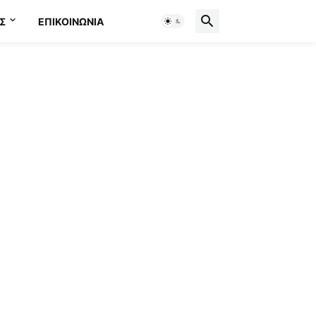
Σ
ΕΠΙΚΟΙΝΩΝΊΑ