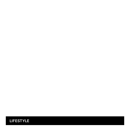
LIFESTYLE