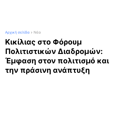
Αρχική σελίδα
Νέα
Κικίλιας στο Φόρουμ
Πολιτιστικών Διαδρομών:
Έμφαση στον πολιτισμό και
την πράσινη ανάπτυξη