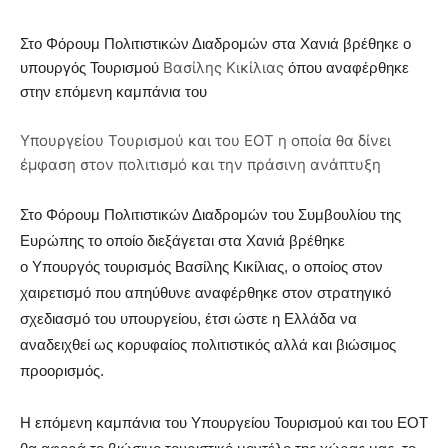
Στο Φόρουμ Πολιτιστικών Διαδρομών στα Χανιά βρέθηκε ο
Βασίλης Κικίλιας
υπουργός Τουρισμού
όπου αναφέρθηκε
στην επόμενη καμπάνια του
Υπουργείου Τουρισμού και του ΕΟΤ η οποία θα δίνει
έμφαση στον πολιτισμό και την πράσινη ανάπτυξη
Στο Φόρουμ Πολιτιστικών Διαδρομών του Συμβουλίου της
Ευρώπης το οποίο διεξάγεται στα Χανιά βρέθηκε
ο Υπουργός τουρισμός Βασίλης Κικίλιας, ο οποίος στον
χαιρετισμό που απηύθυνε αναφέρθηκε στον στρατηγικό
σχεδιασμό του υπουργείου, έτσι ώστε η Ελλάδα να
αναδειχθεί ως κορυφαίος πολιτιστικός αλλά και βιώσιμος
προορισμός.
Η επόμενη καμπάνια του Υπουργείου Τουρισμού και του ΕΟΤ