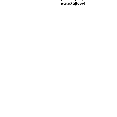
καταλάβουν!