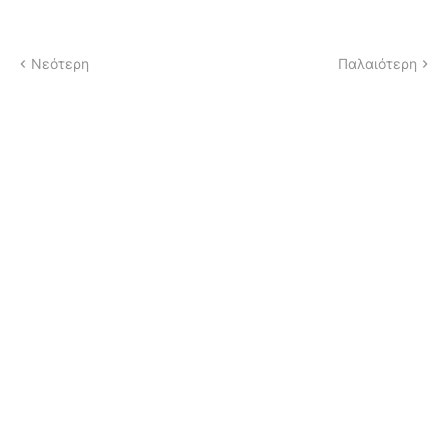
Νεότερη
Παλαιότερη