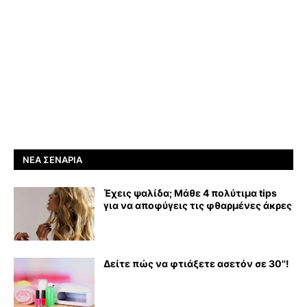
ΝΈΑ ΣΕΝΆΡΙΑ
Έχεις ψαλίδα; Μάθε 4 πολύτιμα tips
για να αποφύγεις τις φθαρμένες άκρες
Δείτε πώς να φτιάξετε ασετόν σε 30''!