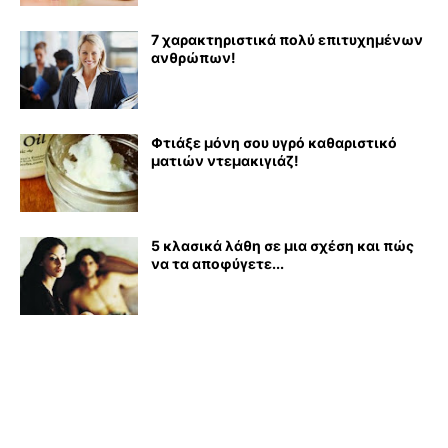
7 χαρακτηριστικά πολύ επιτυχημένων
ανθρώπων!
Φτιάξε μόνη σου υγρό καθαριστικό
ματιών ντεμακιγιάζ!
5 κλασικά λάθη σε μια σχέση και πώς
να τα αποφύγετε...