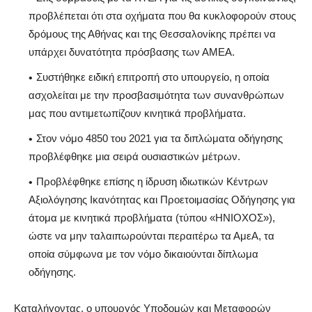
προβλέπεται ότι στα οχήματα που θα κυκλοφορούν στους
δρόμους της Αθήνας και της Θεσσαλονίκης πρέπει να
υπάρχει δυνατότητα πρόσβασης των ΑΜΕΑ.
Συστήθηκε ειδική επιτροπή στο υπουργείο, η οποία
ασχολείται με την προσβασιμότητα των συνανθρώπων
μας που αντιμετωπίζουν κινητικά προβλήματα.
Στον νόμο 4850 του 2021 για τα διπλώματα οδήγησης
προβλέφθηκε μια σειρά ουσιαστικών μέτρων.
Προβλέφθηκε επίσης η ίδρυση ιδιωτικών Κέντρων
Αξιολόγησης Ικανότητας και Προετοιμασίας Οδήγησης για
άτομα με κινητικά προβλήματα (τύπου «ΗΝΙΟΧΟΣ»),
ώστε να μην ταλαιπωρούνται περαιτέρω τα ΑμεΑ, τα
οποία σύμφωνα με τον νόμο δικαιούνται δίπλωμα
οδήγησης.
Καταλήγοντας, ο υπουργός Υποδομών και Μεταφορών