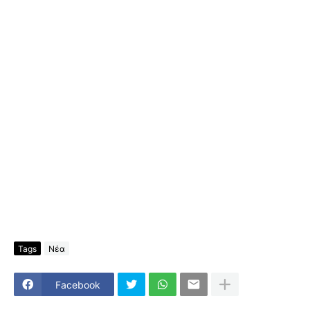
Tags
Νέα
Facebook