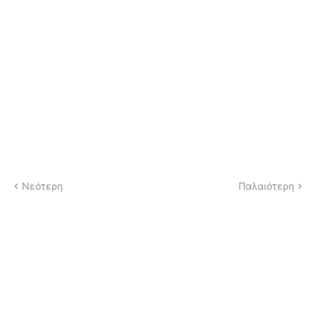
Νεότερη
Παλαιότερη