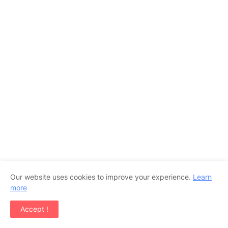
Our website uses cookies to improve your experience.
Learn
more
Accept !