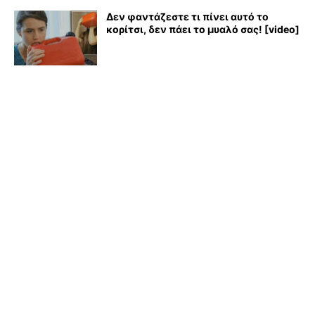
Δεν φαντάζεστε τι πίνει αυτό το
κορίτσι, δεν πάει το μυαλό σας! [video]