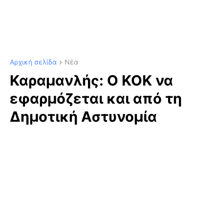
Αρχική σελίδα
Νέα
Καραμανλής: Ο ΚΟΚ να
εφαρμόζεται και από τη
Δημοτική Αστυνομία