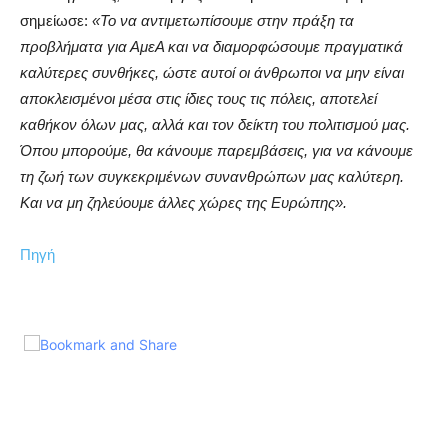
σημείωσε:
«Το να αντιμετωπίσουμε στην πράξη τα
προβλήματα για ΑμεΑ και να διαμορφώσουμε πραγματικά
καλύτερες συνθήκες, ώστε αυτοί οι άνθρωποι να μην είναι
αποκλεισμένοι μέσα στις ίδιες τους τις πόλεις, αποτελεί
καθήκον όλων μας, αλλά και τον δείκτη του πολιτισμού μας.
Όπου μπορούμε, θα κάνουμε παρεμβάσεις, για να κάνουμε
τη ζωή των συγκεκριμένων συνανθρώπων μας καλύτερη.
Και να μη ζηλεύουμε άλλες χώρες της Ευρώπης».
Πηγή