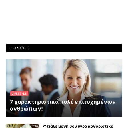
LIFESTYLE
LIFESTYLE
7 χαρακτηριστικά πολύ επιτυχημένων
ανθρώπων!
Φτιάξε μόνη σου υγρό καθαριστικό