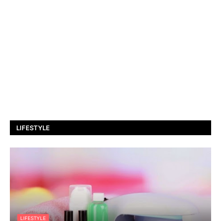
LIFESTYLE
LIFESTYLE