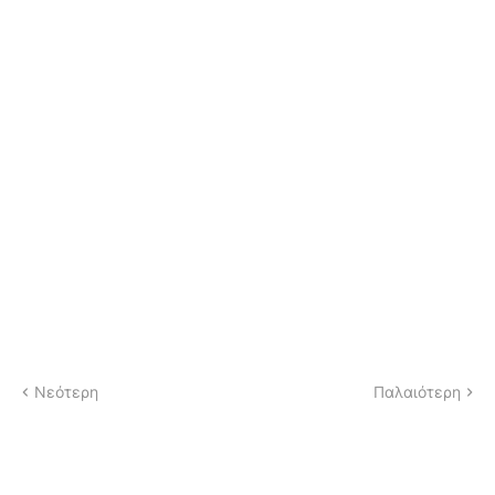
Νεότερη
Παλαιότερη