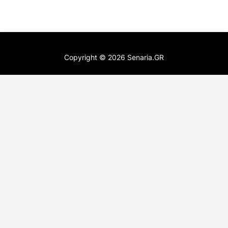
Copyright ©
2026
Senaria.GR