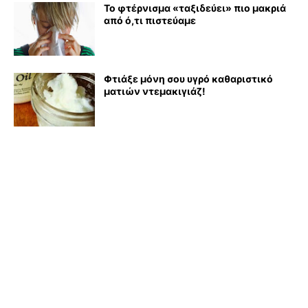
Το φτέρνισμα «ταξιδεύει» πιο μακριά
από ό,τι πιστεύαμε
Φτιάξε μόνη σου υγρό καθαριστικό
ματιών ντεμακιγιάζ!