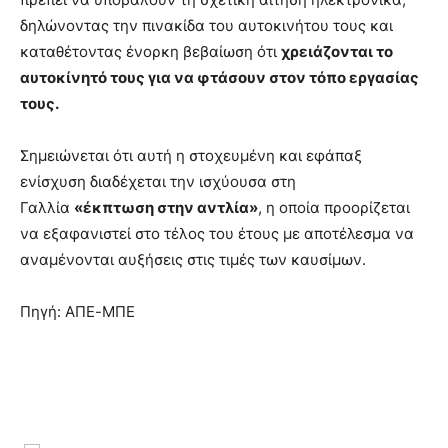
δηλώνοντας την πινακίδα του αυτοκινήτου τους και
καταθέτοντας ένορκη βεβαίωση ότι
χρειάζονται το
αυτοκίνητό τους για να φτάσουν στον τόπο εργασίας
τους.
Σημειώνεται ότι αυτή η στοχευμένη και εφάπαξ
ενίσχυση διαδέχεται την ισχύουσα στη
Γαλλία
«έκπτωση στην αντλία»
, η οποία προορίζεται
να εξαφανιστεί στο τέλος του έτους με αποτέλεσμα να
αναμένονται αυξήσεις στις τιμές των καυσίμων.
Πηγή: ΑΠΕ-ΜΠΕ