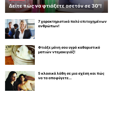
Δείτε πώς να φτιάξετε ασετόν σε 30''!
7 χαρακτηριστικά πολύ επιτυχημένων
ανθρώπων!
Φτιάξε μόνη σου υγρό καθαριστικό
ματιών ντεμακιγιάζ!
5 κλασικά λάθη σε μια σχέση και πώς
να τα αποφύγετε...