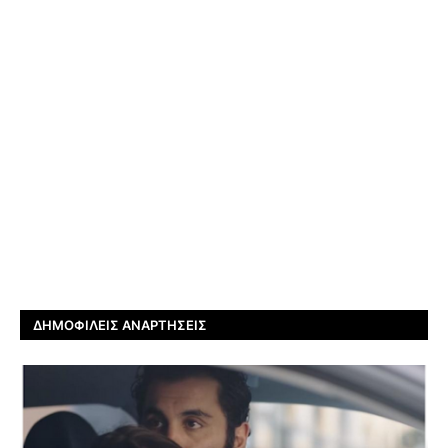
ΔΗΜΟΦΙΛΕΊΣ ΑΝΑΡΤΉΣΕΙΣ