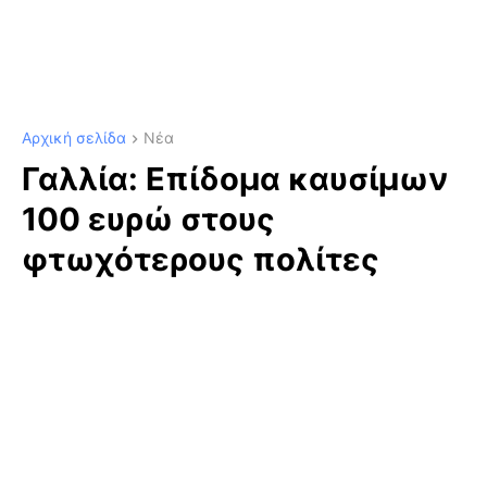
Αρχική σελίδα
Νέα
Γαλλία: Επίδομα καυσίμων
100 ευρώ στους
φτωχότερους πολίτες