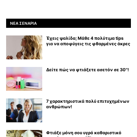
ΝΈΑ ΣΕΝΆΡΙΑ
Έχεις ψαλίδα; Μάθε 4 πολύτιμα tips
για να αποφύγεις τις φθαρμένες άκρες
Δείτε πώς να φτιάξετε ασετόν σε 30''!
7 χαρακτηριστικά πολύ επιτυχημένων
ανθρώπων!
Φτιάξε μόνη σου υγρό καθαριστικό