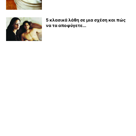
5 κλασικά λάθη σε μια σχέση και πώς
να τα αποφύγετε...