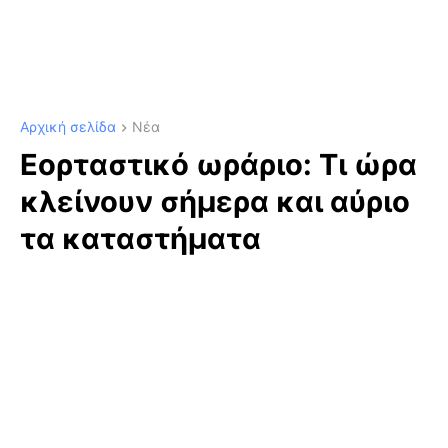
Αρχική σελίδα
Νέα
Εορταστικό ωράριο: Τι ώρα
κλείνουν σήμερα και αύριο
τα καταστήματα