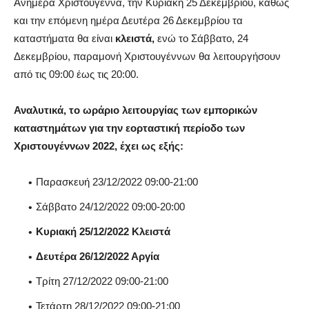
Ανήμερα Χριστούγεννα, την Κυριακή 25 Δεκεμβρίου, καθώς
και την επόμενη ημέρα Δευτέρα 26 Δεκεμβρίου τα
καταστήματα θα είναι
κλειστά,
ενώ το Σάββατο, 24
Δεκεμβρίου, παραμονή Χριστουγέννων θα λειτουργήσουν
από τις 09:00 έως τις 20:00.
Αναλυτικά, το ωράριο λειτουργίας των εμπορικών
καταστημάτων για την εορταστική περίοδο των
Χριστουγέννων 2022, έχει ως εξής:
Παρασκευή 23/12/2022 09:00-21:00
Σάββατο 24/12/2022 09:00-20:00
Κυριακή 25/12/2022 Κλειστά
Δευτέρα 26/12/2022 Αργία
Τρίτη 27/12/2022 09:00-21:00
Τετάρτη 28/12/2022 09:00-21:00