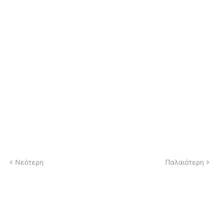
Νεότερη
Παλαιότερη