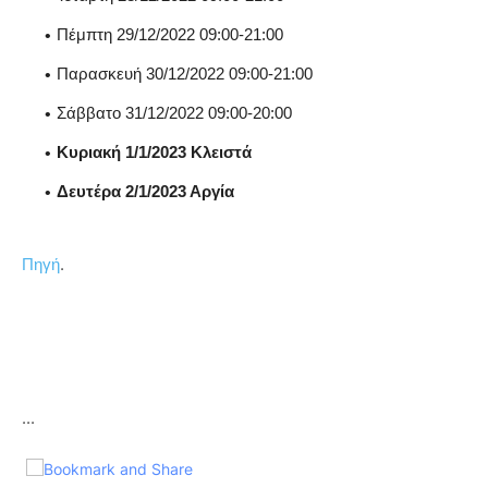
Πέμπτη 29/12/2022 09:00-21:00
Παρασκευή 30/12/2022 09:00-21:00
Σάββατο 31/12/2022 09:00-20:00
Κυριακή 1/1/2023 Κλειστά
Δευτέρα 2/1/2023 Αργία
.
Πηγή
...