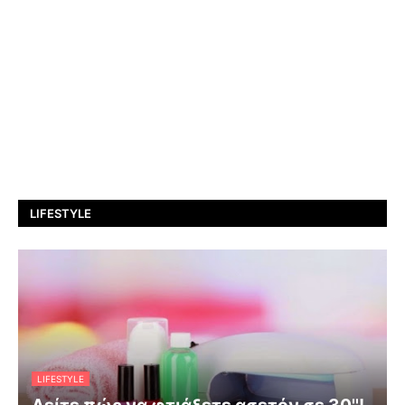
LIFESTYLE
LIFESTYLE