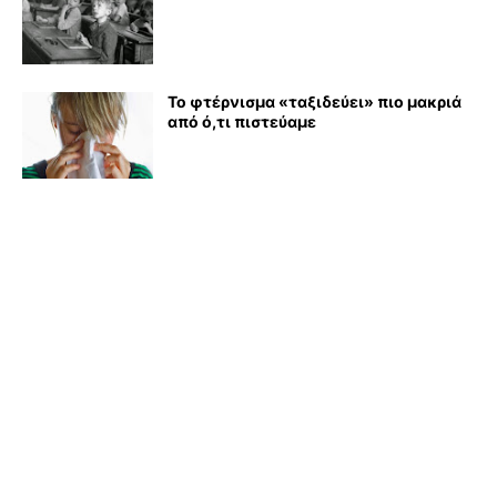
Το φτέρνισμα «ταξιδεύει» πιο μακριά
από ό,τι πιστεύαμε