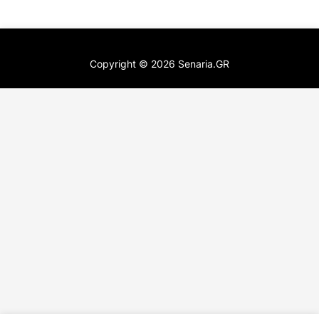
Copyright ©
2026
Senaria.GR