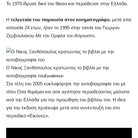
Το 1970 ίδρυσε δικό του θίασο και περιόδευσε στην Ελλάδα.
Η
τελευταία του παρουσία στον κινηματογράφο
, μετά από
απουσία 24 ετών, ήταν το 1995 στην ταινία του Γιώργου
Ζερβουλάκου
Με τον Ορφέα τον Αύγουστο
.
O Nίκος Ξανθόπουλος κρατώντας το βιβλίο με την
αυτοβιογραφία του
Eurokinissi
Στα τέλη του 2005 κυκλοφόρησε την αυτοβιογραφία του με
τίτλο
Όσα θυμάμαι και όσα αγάπησα
περιοδεύοντας μάλιστα
ανά την Ελλάδα για την προώθηση του βιβλίου του. Η ιδέα
για την έκδοση προέκυψε μετά από συνέντευξή του στο
περιοδικό «Εικόνες».