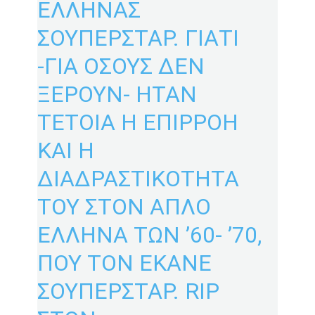
ΕΛΛΗΝΑΣ
ΣΟΥΠΕΡΣΤΑΡ. ΓΙΑΤΙ
-ΓΙΑ ΟΣΟΥΣ ΔΕΝ
ΞΕΡΟΥΝ- ΗΤΑΝ
ΤΕΤΟΙΑ Η ΕΠΙΡΡΟΗ
ΚΑΙ Η
ΔΙΑΔΡΑΣΤΙΚΟΤΗΤΑ
ΤΟΥ ΣΤΟΝ ΑΠΛΟ
ΕΛΛΗΝΑ ΤΩΝ ’60- ’70,
ΠΟΥ ΤΟΝ ΕΚΑΝΕ
ΣΟΥΠΕΡΣΤΑΡ. RIP