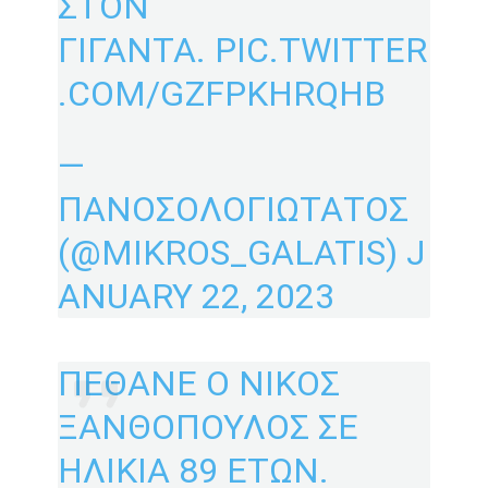
ΣΤΟΝ
ΓΙΓΑΝΤΑ.
PIC.TWITTER
.COM/GZFPKHRQHB
—
ΠΑΝΟΣΟΛΟΓΙΩΤΑΤΟΣ
(@MIKROS_GALATIS)
J
ANUARY 22, 2023
ΠΕΘΑΝΕ Ο ΝΙΚΟΣ
ΞΑΝΘΟΠΟΥΛΟΣ ΣΕ
ΗΛΙΚΙΑ 89 ΕΤΩΝ.