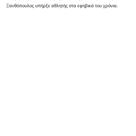
Ξανθόπουλος υπήρξε αθλητής στα εφηβικά του χρόνια.