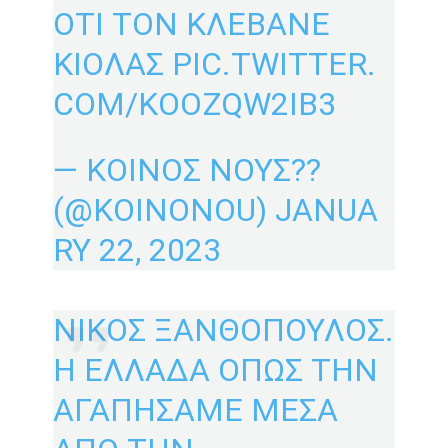
ΟΤΙ ΤΟΝ ΚΛΕΒΑΝΕ
ΚΙΟΛΑΣ
PIC.TWITTER.
COM/KOOZQW2IB3
— ΚΟΙΝΟΣ ΝΟΥΣ??
(@KOINONOU)
JANUA
RY 22, 2023
ΝΙΚΟΣ ΞΑΝΘΟΠΟΥΛΟΣ.
Η ΕΛΛΑΔΑ ΟΠΩΣ ΤΗΝ
ΑΓΑΠΗΣΑΜΕ ΜΕΣΑ