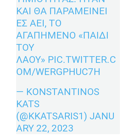
ΚΑΙ ΘΑ ΠΑΡΑΜΕΙΝΕΙ
ΕΣ ΑΕΙ, ΤΟ
ΑΓΑΠΗΜΕΝΟ «ΠΑΙΔΙ
ΤΟΥ
ΛΑΟΥ»
PIC.TWITTER.C
OM/WERGPHUC7H
— KONSTANTINOS
KATS
(@KKATSARIS1)
JANU
ARY 22, 2023