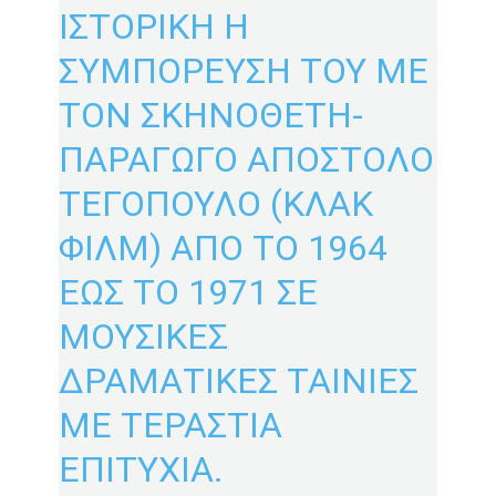
ΙΣΤΟΡΙΚΗ Η
ΣΥΜΠΟΡΕΥΣΗ ΤΟΥ ΜΕ
ΤΟΝ ΣΚΗΝΟΘΕΤΗ-
ΠΑΡΑΓΩΓΟ ΑΠΟΣΤΟΛΟ
ΤΕΓΟΠΟΥΛΟ (ΚΛΑΚ
ΦΙΛΜ) ΑΠΟ ΤΟ 1964
ΕΩΣ ΤΟ 1971 ΣΕ
ΜΟΥΣΙΚΕΣ
ΔΡΑΜΑΤΙΚΕΣ ΤΑΙΝΙΕΣ
ΜΕ ΤΕΡΑΣΤΙΑ
ΕΠΙΤΥΧΙΑ.