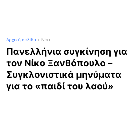
Αρχική σελίδα
Νέα
Πανελλήνια συγκίνηση για
τον Νίκο Ξανθόπουλο –
Συγκλονιστικά μηνύματα
για το «παιδί του λαού»