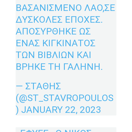
ΒΑΣΑΝΙΣΜΕΝΟ ΛΑΟ,ΣΕ
ΔΥΣΚΟΛΕΣ ΕΠΟΧΕΣ.
ΑΠΟΣΥΡΘΗΚΕ ΩΣ
ΕΝΑΣ ΚΙΓΚΙΝΑΤΟΣ
ΤΩΝ ΒΙΒΛΙΩΝ ΚΑΙ
ΒΡΗΚΕ ΤΗ ΓΑΛΗΝΗ.
— ΣΤΑΘΗΣ
(@ST_STAVROPOULOS
)
JANUARY 22, 2023