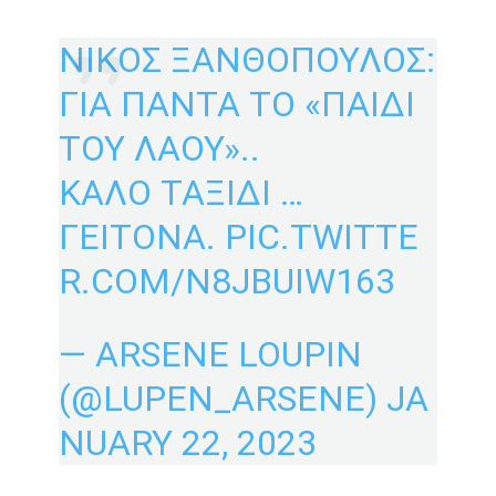
ΝΙΚΟΣ ΞΑΝΘΟΠΟΥΛΟΣ:
ΓΙΑ ΠΑΝΤΑ ΤΟ «ΠΑΙΔΙ
ΤΟΥ ΛΑΟΥ»..
ΚΑΛΟ ΤΑΞΙΔΙ …
ΓΕΙΤΟΝΑ.
PIC.TWITTE
R.COM/N8JBUIW163
— ARSENE LOUPIN
(@LUPEN_ARSENE)
JA
NUARY 22, 2023