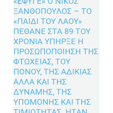
«ΕΦΥΓΕ» Ο ΝΙΚΟΣ
ΞΑΝΘΟΠΟΥΛΟΣ – ΤΟ
«ΠΑΙΔΙ ΤΟΥ ΛΑΟΥ»
ΠΕΘΑΝΕ ΣΤΑ 89 ΤΟΥ
ΧΡΟΝΙΑ ΥΠΗΡΞΕ Η
ΠΡΟΣΩΠΟΠΟΙΗΣΗ ΤΗΣ
ΦΤΩΧΕΙΑΣ, ΤΟΥ
ΠΟΝΟΥ, ΤΗΣ ΑΔΙΚΙΑΣ
ΑΛΛΑ ΚΑΙ ΤΗΣ
ΔΥΝΑΜΗΣ, ΤΗΣ
ΥΠΟΜΟΝΗΣ ΚΑΙ ΤΗΣ
ΤΙΜΙΟΤΗΤΑΣ. ΗΤΑΝ