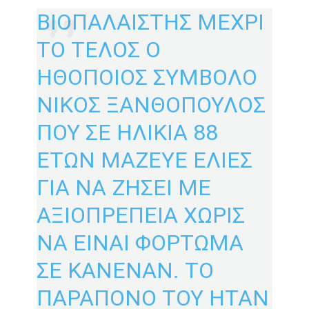
ΒΙΟΠΑΛΑΙΣΤΗΣ ΜΕΧΡΙ
ΤΟ ΤΕΛΟΣ Ο
ΗΘΟΠΟΙΟΣ ΣΥΜΒΟΛΟ
ΝΙΚΟΣ ΞΑΝΘΟΠΟΥΛΟΣ
ΠΟΥ ΣΕ ΗΛΙΚΙΑ 88
ΕΤΩΝ ΜΑΖΕΥΕ ΕΛΙΕΣ
ΓΙΑ ΝΑ ΖΗΣΕΙ ΜΕ
ΑΞΙΟΠΡΕΠΕΙΑ ΧΩΡΙΣ
ΝΑ ΕΙΝΑΙ ΦΟΡΤΩΜΑ
ΣΕ ΚΑΝΕΝΑΝ. ΤΟ
ΠΑΡΑΠΟΝΟ ΤΟΥ ΗΤΑΝ