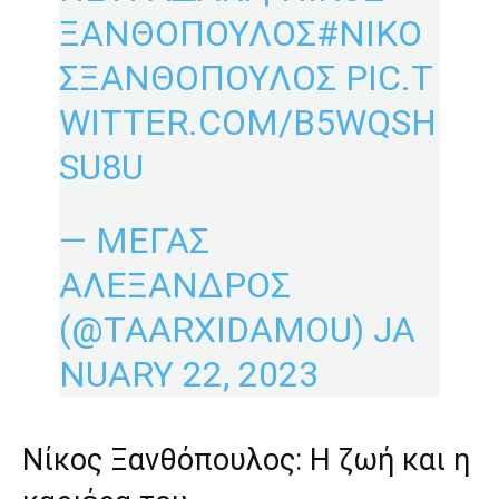
ΞΑΝΘΟΠΟΥΛΟΣ
#ΝΙΚΟ
ΣΞΑΝΘΟΠΟΥΛΟΣ
PIC.T
WITTER.COM/B5WQSH
SU8U
— ΜΕΓΑΣ
ΑΛΕΞΑΝΔΡΟΣ
(@TAARXIDAMOU)
JA
NUARY 22, 2023
Νίκος Ξανθόπουλος: Η ζωή και η