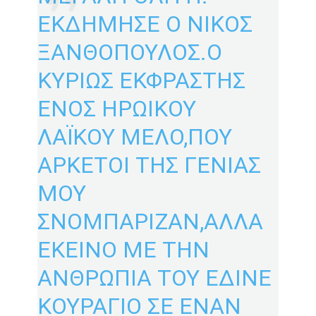
ΕΚΔΗΜΗΣΕ Ο ΝΙΚΟΣ
ΞΑΝΘΟΠΟΥΛΟΣ.Ο
ΚΥΡΙΩΣ ΕΚΦΡΑΣΤΗΣ
ΕΝΟΣ ΗΡΩΙΚΟΥ
ΛΑΪΚΟΥ ΜΕΛΟ,ΠΟΥ
ΑΡΚΕΤΟΙ ΤΗΣ ΓΕΝΙΑΣ
ΜΟΥ
ΣΝΟΜΠΑΡΙΖΑΝ,ΑΛΛΑ
ΕΚΕΙΝΟ ΜΕ ΤΗΝ
ΑΝΘΡΩΠΙΑ ΤΟΥ ΕΔΙΝΕ
ΚΟΥΡΑΓΙΟ ΣΕ ΕΝΑΝ