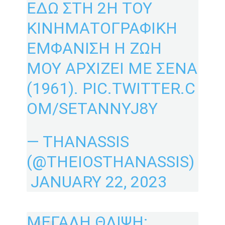
ΕΔΩ ΣΤΗ 2Η ΤΟΥ
ΚΙΝΗΜΑΤΟΓΡΑΦΙΚΗ
ΕΜΦΑΝΙΣΗ Η ΖΩΗ
ΜΟΥ ΑΡΧΙΖΕΙ ΜΕ ΣΕΝΑ
(1961).
PIC.TWITTER.C
OM/SETANNYJ8Y
— THANASSIS
(@THEIOSTHANASSIS)
JANUARY 22, 2023
ΜΕΓΑΛΗ ΘΛΙΨΗ: