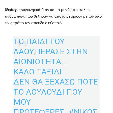
Ιδιαίτερα συγκινητικά ήταν και τα μηνύματα απλών
ανθρώπων, που θέλησαν να αποχαιρετήσουν με τον δικό
τους τρόπο τον σπουδαίο ηθοποιό.
ΤΟ ΠΑΙΔΙ ΤΟΥ
ΛΑΟΥ,ΠΕΡΑΣΕ ΣΤΗΝ
ΑΙΩΝΙΟΤΗΤΑ…
ΚΑΛΟ ΤΑΞΙΔΙ
ΔΕΝ ΘΑ ΞΕΧΑΣΩ ΠΟΤΕ
ΤΟ ΛΟΥΛΟΥΔΙ ΠΟΥ
ΜΟΥ
ΠΡΟΣΕΦΕΡΕΣ..
#ΝΙΚΟΣ