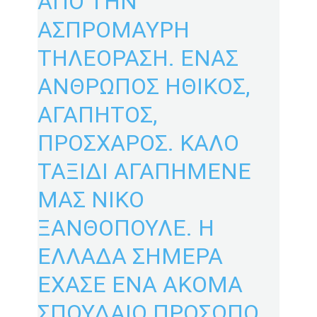
ΑΠΟ ΤΗΝ
ΑΣΠΡΟΜΑΥΡΗ
ΤΗΛΕΟΡΑΣΗ. ΕΝΑΣ
ΑΝΘΡΩΠΟΣ ΗΘΙΚΟΣ,
ΑΓΑΠΗΤΟΣ,
ΠΡΟΣΧΑΡΟΣ. ΚΑΛΟ
ΤΑΞΙΔΙ ΑΓΑΠΗΜΕΝΕ
ΜΑΣ ΝΙΚΟ
ΞΑΝΘΟΠΟΥΛΕ. Η
ΕΛΛΑΔΑ ΣΗΜΕΡΑ
ΕΧΑΣΕ ΕΝΑ ΑΚΟΜΑ
ΣΠΟΥΔΑΙΟ ΠΡΟΣΩΠΟ.