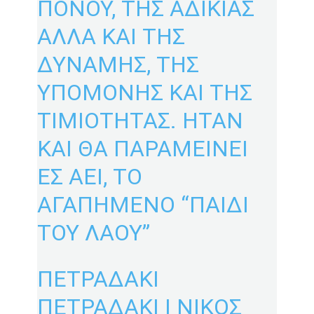
ΠΟΝΟΥ, ΤΗΣ ΑΔΙΚΙΑΣ
ΑΛΛΑ ΚΑΙ ΤΗΣ
ΔΥΝΑΜΗΣ, ΤΗΣ
ΥΠΟΜΟΝΗΣ ΚΑΙ ΤΗΣ
ΤΙΜΙΟΤΗΤΑΣ. ΗΤΑΝ
ΚΑΙ ΘΑ ΠΑΡΑΜΕΙΝΕΙ
ΕΣ ΑΕΙ, ΤΟ
ΑΓΑΠΗΜΕΝΟ “ΠΑΙΔΙ
ΤΟΥ ΛΑΟΥ”
ΠΕΤΡΑΔΑΚΙ
ΠΕΤΡΑΔΑΚΙ | ΝΙΚΟΣ