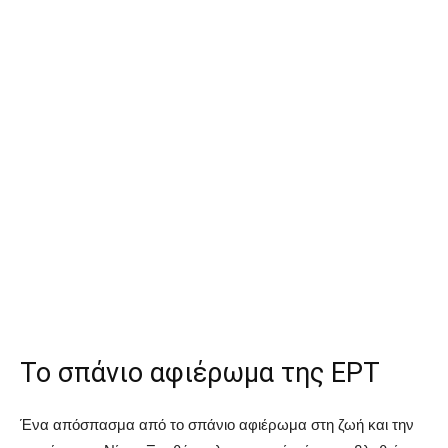
Το σπάνιο αφιέρωμα της ΕΡΤ
Ένα απόσπασμα από το σπάνιο αφιέρωμα στη ζωή και την