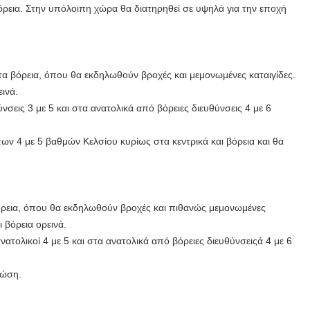
ρεια. Στην υπόλοιπη χώρα θα διατηρηθεί σε υψηλά για την εποχή
 τα βόρεια, όπου θα εκδηλωθούν βροχές και μεμονωμένες καταιγίδες.
εινά.
νσεις 3 με 5 και στα ανατολικά από βόρειες διευθύνσεις 4 με 6
ν 4 με 5 βαθμών Κελσίου κυρίως στα κεντρικά και βόρεια και θα
βόρεια, όπου θα εκδηλωθούν βροχές και πιθανώς μεμονωμένες
ι βόρεια ορεινά.
νατολικοί 4 με 5 και στα ανατολικά από βόρειες διευθύνσειςά 4 με 6
τώση.