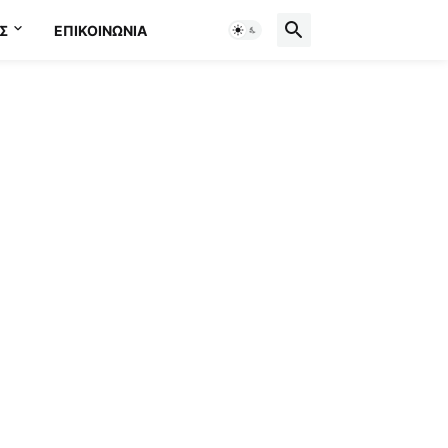
Σ
ΕΠΙΚΟΙΝΩΝΊΑ