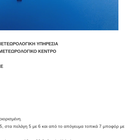
ΜΕΤΕΩΡΟΛΟΓΙΚΗ ΥΠΗΡΕΣΙΑ
 ΜΕΤΕΩΡΟΛΟΓΙΚΟ ΚΕΝΤΡΟ
ΚΕ
ριορισμένη.
ε 5, στα πελάγη 5 με 6 και από το απόγευμα τοπικά 7 μποφόρ με