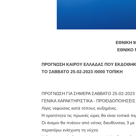
ΕΘΝΙΚΗ 
ΕΘΝΙΚΟ
ΠΡΟΓΝΩΣΗ ΚΑΙΡΟΥ ΕΛΛΑΔΑΣ ΠΟΥ ΕΚΔΟΘΗ
ΤΟ ΣΑΒΒΑΤΟ 25-02-2023 /0000 ΤΟΠΙΚΗ
ΠΡΟΓΝΩΣΗ ΓΙΑ ΣΗΜΕΡΑ ΣΑΒΒΑΤΟ 25-02-2023
ΓΕΝΙΚΑ ΧΑΡΑΚΤΗΡΙΣΤΙΚΑ - ΠΡΟΕΙΔΟΠΟΙΗΣΕΙΣ
Λίγες νεφώσεις κατά τόπους αυξημένες.
Η ορατότητα τις πρωινές ώρες θα είναι τοπικά πε
Οι άνεμοι θα πνέουν από νότιες διευθύνσεις 3 μ
περαιτέρω ενίσχυση τη νύχτα.