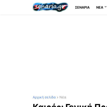
ΣΕΝΆΡΙΑ
NEA
Αρχική σελίδα
Νέα