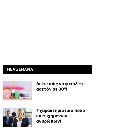
ΝΈΑ ΣΕΝΆΡΙΑ
Δείτε πώς να φτιάξετε
ασετόν σε 30''!
7 χαρακτηριστικά πολύ
επιτυχημένων
ανθρώπων!