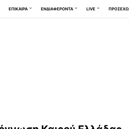
ΕΠΊΚΑΙΡΑ
ΕΝΔΙΑΦΈΡΟΝΤΑ
LIVE
ΠΡΟΣΕΧΩ