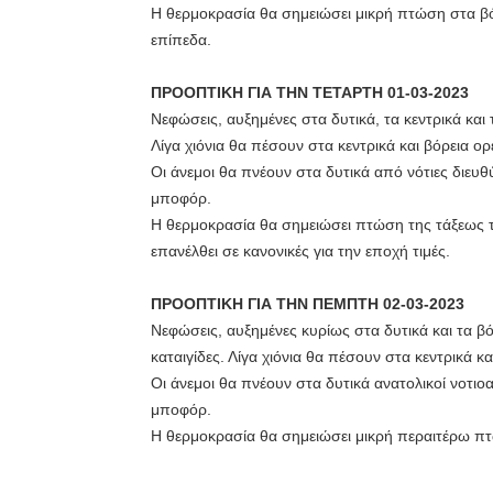
Η θερμοκρασία θα σημειώσει μικρή πτώση στα βό
επίπεδα.
ΠΡΟΟΠΤΙΚΗ ΓΙΑ ΤΗΝ ΤΕΤΑΡΤΗ 01-03-2023
Νεφώσεις, αυξημένες στα δυτικά, τα κεντρικά και
Λίγα χιόνια θα πέσουν στα κεντρικά και βόρεια ορ
Οι άνεμοι θα πνέουν στα δυτικά από νότιες διευθύ
μποφόρ.
Η θερμοκρασία θα σημειώσει πτώση της τάξεως τω
επανέλθει σε κανονικές για την εποχή τιμές.
ΠΡΟΟΠΤΙΚΗ ΓΙΑ ΤΗΝ ΠΕΜΠΤΗ 02-03-2023
Νεφώσεις, αυξημένες κυρίως στα δυτικά και τα 
καταιγίδες. Λίγα χιόνια θα πέσουν στα κεντρικά κα
Οι άνεμοι θα πνέουν στα δυτικά ανατολικοί νοτιοα
μποφόρ.
Η θερμοκρασία θα σημειώσει μικρή περαιτέρω π