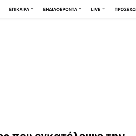
ΕΠΊΚΑΙΡΑ
ΕΝΔΙΑΦΈΡΟΝΤΑ
LIVE
ΠΡΟΣΕΧΩ