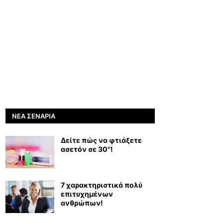
ΝΈΑ ΣΕΝΆΡΙΑ
Δείτε πώς να φτιάξετε
ασετόν σε 30''!
7 χαρακτηριστικά πολύ
επιτυχημένων
ανθρώπων!