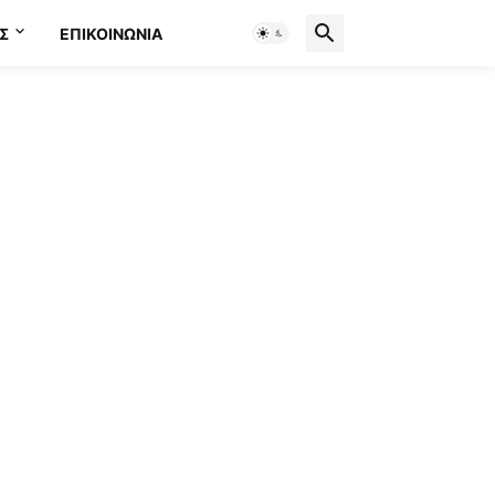
Σ
ΕΠΙΚΟΙΝΩΝΊΑ