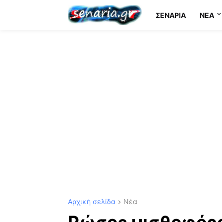
ΣΕΝΆΡΙΑ
NEA
Αρχική σελίδα
Νέα