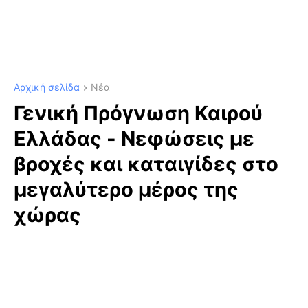
Αρχική σελίδα
Νέα
Γενική Πρόγνωση Καιρού
Ελλάδας - Νεφώσεις με
βροχές και καταιγίδες στο
μεγαλύτερο μέρος της
χώρας