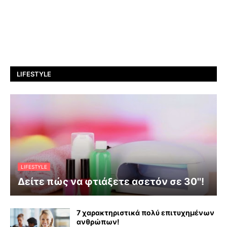
LIFESTYLE
LIFESTYLE
Δείτε πώς να φτιάξετε ασετόν σε 30''!
7 χαρακτηριστικά πολύ επιτυχημένων
ανθρώπων!