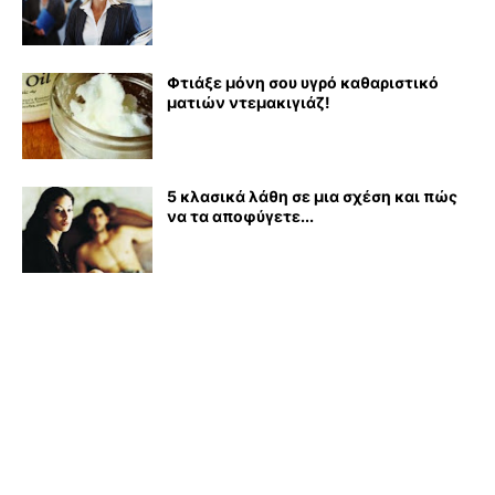
Φτιάξε μόνη σου υγρό καθαριστικό
ματιών ντεμακιγιάζ!
5 κλασικά λάθη σε μια σχέση και πώς
να τα αποφύγετε...