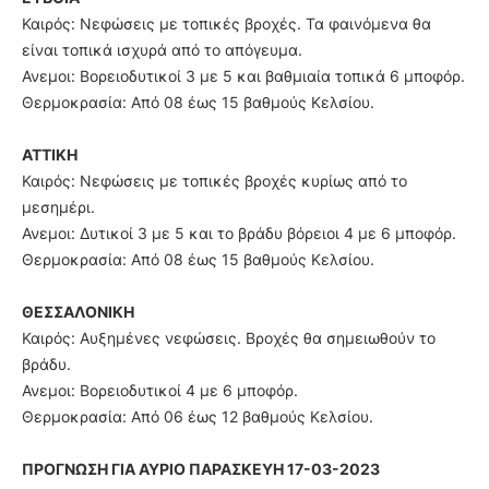
Καιρός: Νεφώσεις με τοπικές βροχές. Τα φαινόμενα θα
είναι τοπικά ισχυρά από το απόγευμα.
Ανεμοι: Βορειοδυτικοί 3 με 5 και βαθμιαία τοπικά 6 μποφόρ.
Θερμοκρασία: Από 08 έως 15 βαθμούς Κελσίου.
ΑΤΤΙΚΗ
Καιρός: Νεφώσεις με τοπικές βροχές κυρίως από το
μεσημέρι.
Ανεμοι: Δυτικοί 3 με 5 και το βράδυ βόρειοι 4 με 6 μποφόρ.
Θερμοκρασία: Από 08 έως 15 βαθμούς Κελσίου.
ΘΕΣΣΑΛΟΝΙΚΗ
Καιρός: Αυξημένες νεφώσεις. Βροχές θα σημειωθούν το
βράδυ.
Ανεμοι: Βορειοδυτικοί 4 με 6 μποφόρ.
Θερμοκρασία: Από 06 έως 12 βαθμούς Κελσίου.
ΠΡΟΓΝΩΣΗ ΓΙΑ ΑΥΡΙΟ ΠΑΡΑΣΚΕΥΗ 17-03-2023