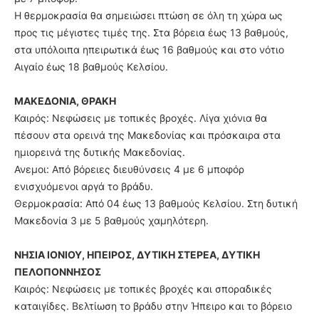
Η θερμοκρασία θα σημειώσει πτώση σε όλη τη χώρα ως
προς τις μέγιστες τιμές της. Στα βόρεια έως 13 βαθμούς,
στα υπόλοιπα ηπειρωτικά έως 16 βαθμούς και στο νότιο
Αιγαίο έως 18 βαθμούς Κελσίου.
ΜΑΚΕΔΟΝΙΑ, ΘΡΑΚΗ
Καιρός: Νεφώσεις με τοπικές βροχές. Λίγα χιόνια θα
πέσουν στα ορεινά της Μακεδονίας και πρόσκαιρα στα
ημιορεινά της δυτικής Μακεδονίας.
Ανεμοι: Από βόρειες διευθύνσεις 4 με 6 μποφόρ
ενισχυόμενοι αργά το βράδυ.
Θερμοκρασία: Από 04 έως 13 βαθμούς Κελσίου. Στη δυτική
Μακεδονία 3 με 5 βαθμούς χαμηλότερη.
ΝΗΣΙΑ ΙΟΝΙΟΥ, ΗΠΕΙΡΟΣ, ΔΥΤΙΚΗ ΣΤΕΡΕΑ, ΔΥΤΙΚΗ
ΠΕΛΟΠΟΝΝΗΣΟΣ
Καιρός: Νεφώσεις με τοπικές βροχές και σποραδικές
καταιγίδες. Βελτίωση το βράδυ στην Ήπειρο και το βόρειο