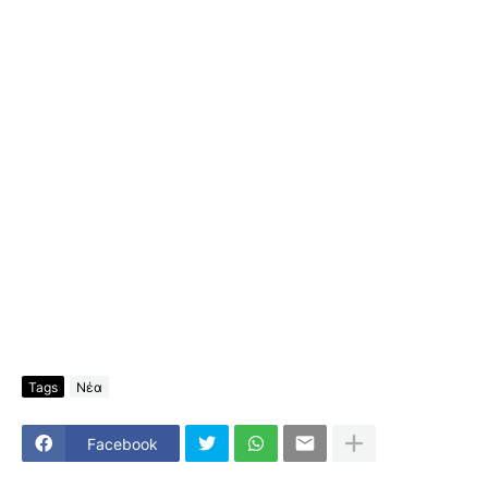
Tags
Νέα
Facebook