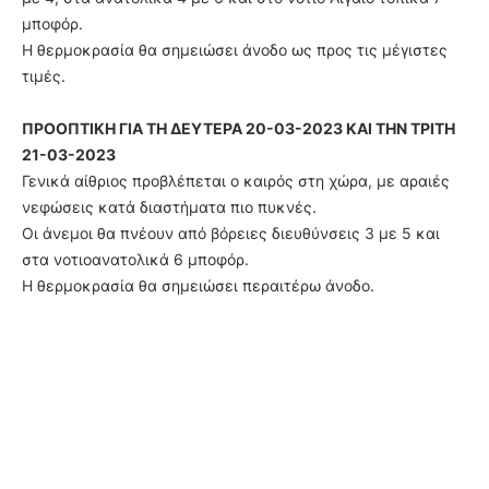
μποφόρ.
Η θερμοκρασία θα σημειώσει άνοδο ως προς τις μέγιστες
τιμές.
ΠΡΟΟΠΤΙΚΗ ΓΙΑ ΤΗ ΔΕΥΤΕΡΑ 20-03-2023 ΚΑΙ ΤΗΝ ΤΡΙΤΗ
21-03-2023
Γενικά αίθριος προβλέπεται ο καιρός στη χώρα, με αραιές
νεφώσεις κατά διαστήματα πιο πυκνές.
Οι άνεμοι θα πνέουν από βόρειες διευθύνσεις 3 με 5 και
στα νοτιοανατολικά 6 μποφόρ.
Η θερμοκρασία θα σημειώσει περαιτέρω άνοδο.