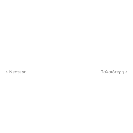
Νεότερη
Παλαιότερη