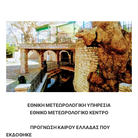
ΕΘΝΙΚΗ ΜΕΤΕΩΡΟΛΟΓΙΚΗ ΥΠΗΡΕΣΙΑ
ΕΘΝΙΚΟ ΜΕΤΕΩΡΟΛΟΓΙΚΟ ΚΕΝΤΡΟ
ΠΡΟΓΝΩΣΗ ΚΑΙΡΟΥ ΕΛΛΑΔΑΣ ΠΟΥ
ΕΚΔΟΘΗΚΕ