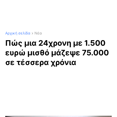
Αρχική σελίδα
Νέα
Πώς μια 24χρονη με 1.500
ευρώ μισθό μάζεψε 75.000
σε τέσσερα χρόνια