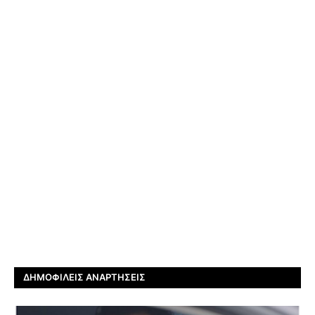
ΔΗΜΟΦΙΛΕΊΣ ΑΝΑΡΤΉΣΕΙΣ