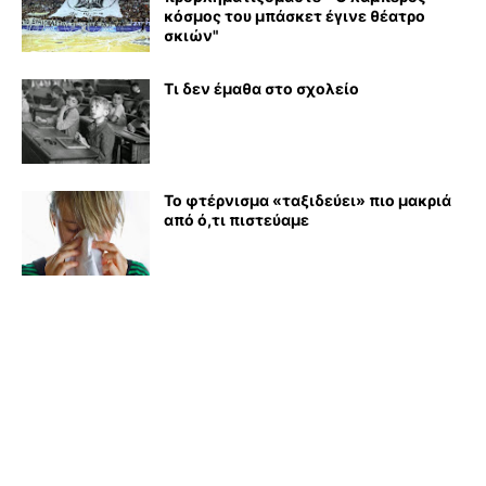
κόσμος του μπάσκετ έγινε θέατρο
σκιών"
Τι δεν έμαθα στο σχολείο
Το φτέρνισμα «ταξιδεύει» πιο μακριά
από ό,τι πιστεύαμε