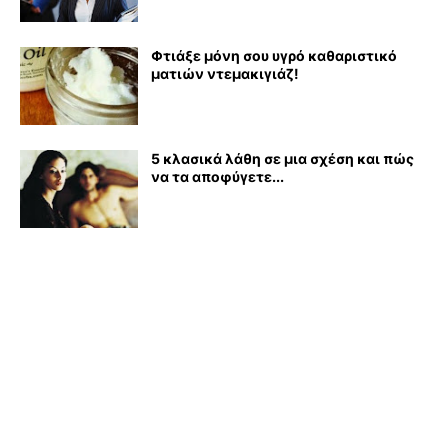
Φτιάξε μόνη σου υγρό καθαριστικό
ματιών ντεμακιγιάζ!
5 κλασικά λάθη σε μια σχέση και πώς
να τα αποφύγετε...