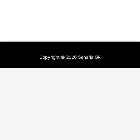
Copyright ©
2026
Senaria.GR