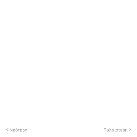
Νεότερη
Παλαιότερη