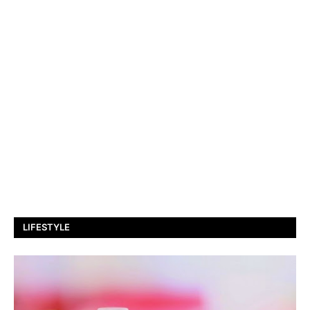
LIFESTYLE