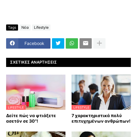
Tags
Νέα
Lifestyle
Facebook
ΣΧΕΤΙΚΈΣ ΑΝΑΡΤΉΣΕΙΣ
LIFESTYLE
LIFESTYLE
Δείτε πώς να φτιάξετε
7 χαρακτηριστικά πολύ
ασετόν σε 30''!
επιτυχημένων ανθρώπων!