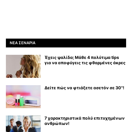
ΝΈΑ ΣΕΝΆΡΙΑ
Έχεις ψαλίδα; Μάθε 4 πολύτιμα tips
για να αποφύγεις τις φθαρμένες άκρες
Δείτε πώς να φτιάξετε ασετόν σε 30''!
7 χαρακτηριστικά πολύ επιτυχημένων
ανθρώπων!