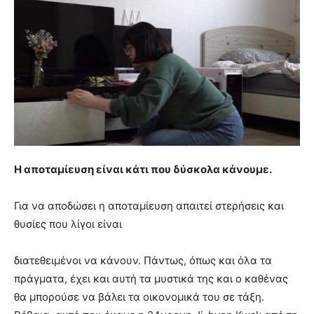
Η αποταμίευση είναι κάτι που δύσκολα κάνουμε.
Για να αποδώσει η αποταμίευση απαιτεί στερήσεις και
θυσίες που λίγοι είναι
διατεθειμένοι να κάνουν. Πάντως, όπως και όλα τα
πράγματα, έχει και αυτή τα μυστικά της και ο καθένας
θα μπορούσε να βάλει τα οικονομικά του σε τάξη.