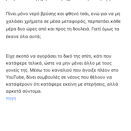
Πίνει μόνο νερό βρύσης και φθηνό τσάι, ενώ για να μη
χαλάσει χρήματα σε μέσα μεταφοράς, περπατάει κάθε
μέρα δυο ώρες από και προς τη δουλειά. Γιατί όμως τα
έκανε όλα αυτά;
Είχε σκοπό να αγοράσει το δικό της σπίτι, κάτι που
κατάφερε τελικά, ώστε να μην μένει άλλο με τους
γονείς της. Μέσω του καναλιού που άνοιξε πλέον στο
YouTube, δίνει συμβουλές σε νέους που θέλουν να
καταφέρουν ότι κατάφερε εκείνη με στερήσεις, αλλά
αρκετά σύντομα.
πηγη